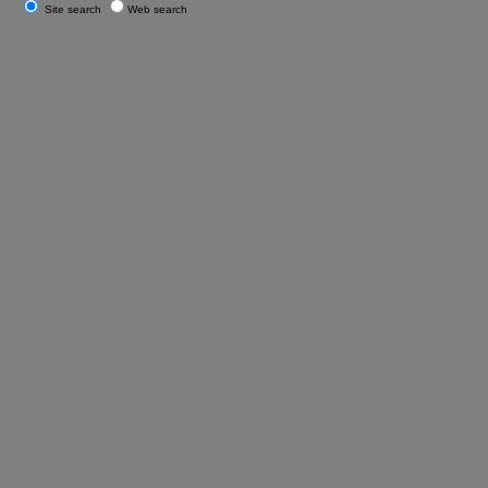
Site search
Web search